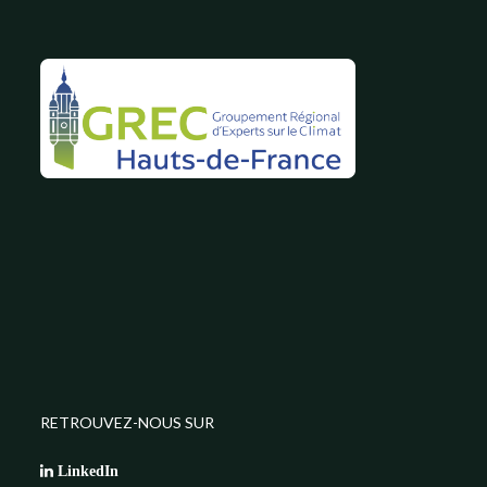
RETROUVEZ-NOUS SUR
LinkedIn