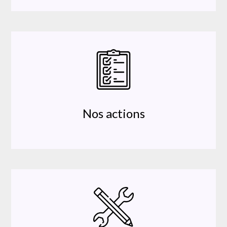
Nos actions