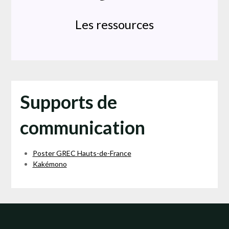
Les ressources
Supports de
communication
Poster GREC Hauts-de-France
Kakémono