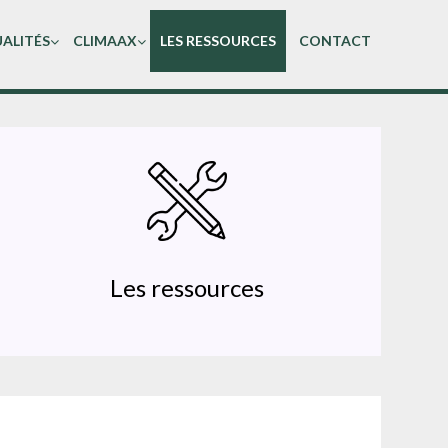
ALITÉS
CLIMAAX
LES RESSOURCES
CONTACT
Les ressources