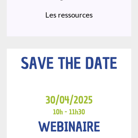
Les ressources