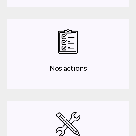
Nos actions