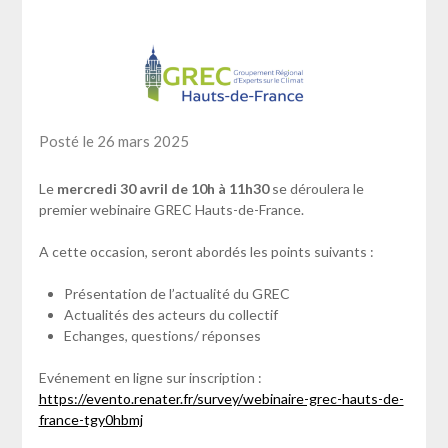
Posté le 26 mars 2025
Le
mercredi 30 avril de 10h à 11h30
se déroulera le
premier webinaire GREC Hauts-de-France.
A cette occasion, seront abordés les points suivants :
Présentation de l’actualité du GREC
Actualités des acteurs du collectif
Echanges, questions/ réponses
Evénement en ligne sur inscription :
https://evento.renater.fr/survey/webinaire-grec-hauts-de-
france-tgy0hbmj