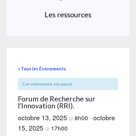
Les ressources
« Tous les Évènements
Cet évènement est passé.
Forum de Recherche sur
l’Innovation (RRI).
octobre 13, 2025
octobre
8h00
@
–
15, 2025
17h00
@