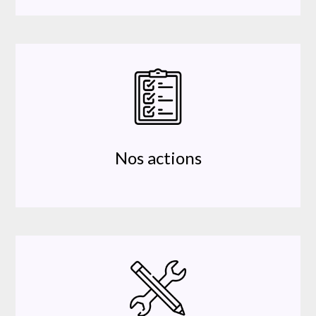
Nos actions