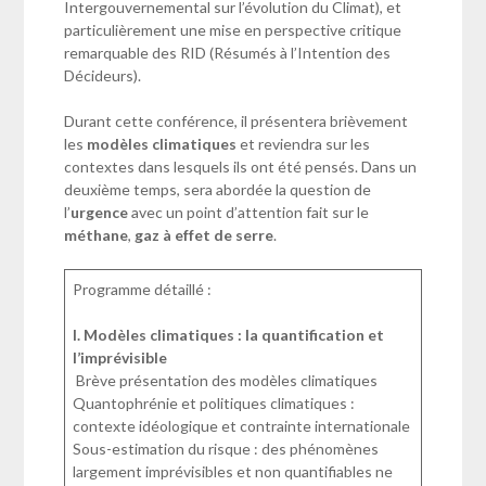
Intergouvernemental sur l’évolution du Climat), et
particulièrement une mise en perspective critique
remarquable des RID (Résumés à l’Intention des
Décideurs).
Durant cette conférence, il présentera brièvement
les
modèles climatiques
et reviendra sur les
contextes dans lesquels ils ont été pensés. Dans un
deuxième temps, sera abordée la question de
l’
urgence
avec un point d’attention fait sur le
méthane
,
gaz à effet de serre
.
Programme détaillé :
I. Modèles climatiques : la quantification et
l’imprévisible
Brève présentation des modèles climatiques
Quantophrénie et politiques climatiques :
contexte idéologique et contrainte internationale
Sous-estimation du risque : des phénomènes
largement imprévisibles et non quantifiables ne