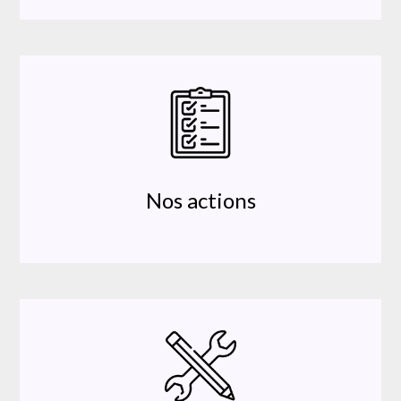
Nos actions