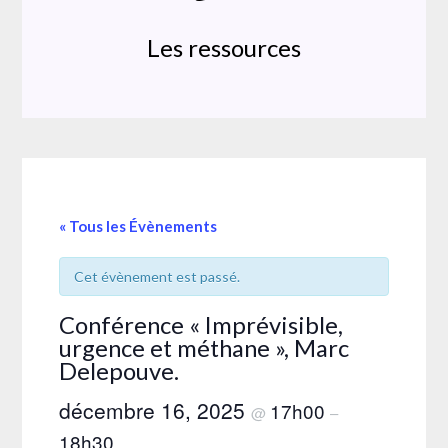
Les ressources
« Tous les Évènements
Cet évènement est passé.
Conférence « Imprévisible,
urgence et méthane », Marc
Delepouve.
décembre 16, 2025
17h00
@
–
18h30