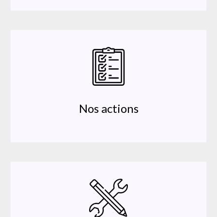
Nos actions