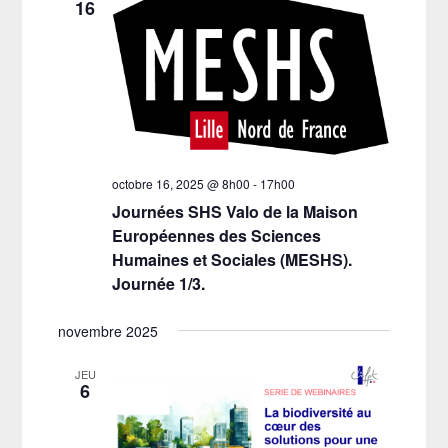
16
octobre 16, 2025 @ 8h00
-
17h00
Journées SHS Valo de la Maison
Européennes des Sciences
Humaines et Sociales (MESHS).
Journée 1/3.
novembre 2025
JEU
6