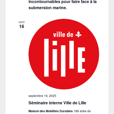
incontournables pour faire face à la
submersion marine.
MAR
16
septembre 16, 2025
Séminaire interne Ville de Lille
Maison des Mobilités Durables
188 allée de