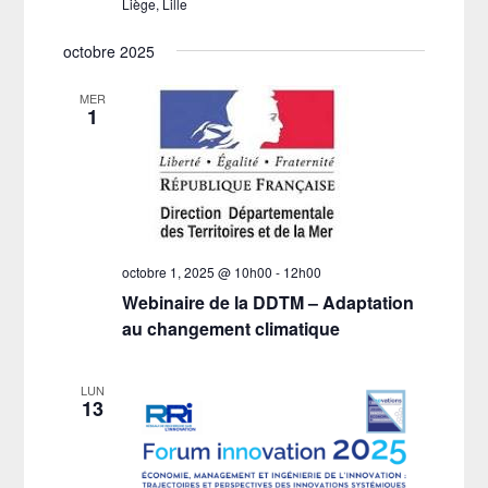
Liège, Lille
octobre 2025
MER
1
octobre 1, 2025 @ 10h00
-
12h00
Webinaire de la DDTM – Adaptation
au changement climatique
LUN
13