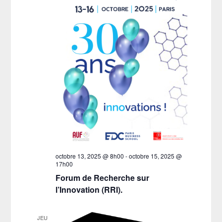
octobre 13, 2025 @ 8h00
-
octobre 15, 2025 @
17h00
Forum de Recherche sur
l’Innovation (RRI).
JEU